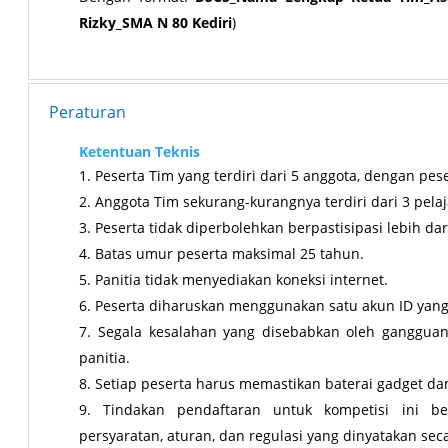
Rizky_SMA N 80 Kediri
)
Peraturan
Ketentuan Teknis
Peserta Tim yang terdiri dari 5 anggota, dengan pe
Anggota Tim sekurang-kurangnya terdiri dari 3 pela
Peserta tidak diperbolehkan berpastisipasi lebih dar
Batas umur peserta maksimal 25 tahun.
Panitia tidak menyediakan koneksi internet
.
Peserta diharuskan menggunakan satu akun ID yang
Segala kesalahan yang disebabkan oleh ganggua
panitia.
Setiap peserta harus memastikan baterai gadget dan
Tindakan pendaftaran untuk kompetisi ini be
persyaratan, aturan, dan regulasi yang dinyatakan sec