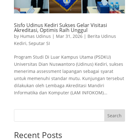
Sisfo Udinus Kediri Sukses Gelar Visitasi
Akreditasi, Optimis Raih Unggul
by
Humas Udinus
|
Mar 31, 2026
|
Berita Udinus
Kediri
,
Seputar SI
Program Studi Di Luar Kampus Utama (PSDKU)
Universitas Dian Nuswantoro (Udinus) Kediri, sukses
menerima assessment lapangan sebagai syarat
untuk memenuhi standar mutu. Kunjungan tersebut
dilakukan oleh Lembaga Akreditasi Mandiri
Informatika dan Komputer (LAM INFOKOM)...
Search
Recent Posts