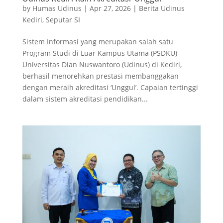
by
Humas Udinus
|
Apr 27, 2026
|
Berita Udinus
Kediri
,
Seputar SI
Sistem Informasi yang merupakan salah satu
Program Studi di Luar Kampus Utama (PSDKU)
Universitas Dian Nuswantoro (Udinus) di Kediri,
berhasil menorehkan prestasi membanggakan
dengan meraih akreditasi ‘Unggul’. Capaian tertinggi
dalam sistem akreditasi pendidikan...