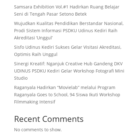
Samsara Exhibition Vol.#1 Hadirkan Ruang Belajar
Seni di Tengah Pasar Setono Betek
Wujudkan Kualitas Pendidikan Berstandar Nasional,
Prodi Sistem Informasi PSDKU Udinus Kediri Raih
Akreditasi ‘Unggul’
Sisfo Udinus Kediri Sukses Gelar Visitasi Akreditasi,
Optimis Raih Unggul
Sinergi Kreatif: Nganjuk Creative Hub Gandeng DKV
UDINUS PSDKU Kediri Gelar Workshop Fotografi Mini
Studio
Raganyala Hadirkan “Movielab” melalui Program
Raganyala Goes to School, 94 Siswa Ikuti Workshop
Filmmaking Intensif
Recent Comments
No comments to show.