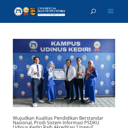
Wujudkan Kualitas Pendidikan Berstandar
Nasional, Prodi Sistem Informasi PSDKU
Udinus Kediri Raih Akreditasi ‘Unggul’