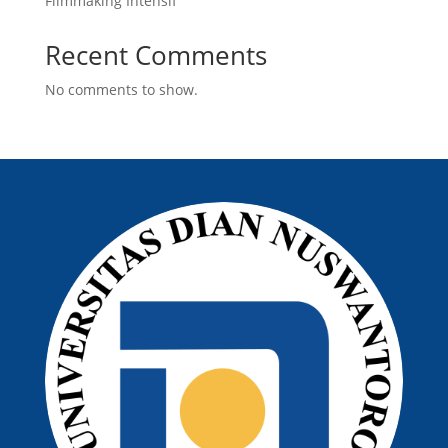
Filmmaking Intensif
Recent Comments
No comments to show.