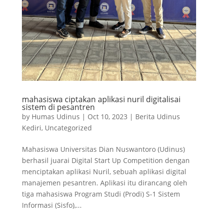
mahasiswa ciptakan aplikasi nuril digitalisai
sistem di pesantren
by
Humas Udinus
|
Oct 10, 2023
|
Berita Udinus
Kediri
,
Uncategorized
Mahasiswa Universitas Dian Nuswantoro (Udinus)
berhasil juarai Digital Start Up Competition dengan
menciptakan aplikasi Nuril, sebuah aplikasi digital
manajemen pesantren. Aplikasi itu dirancang oleh
tiga mahasiswa Program Studi (Prodi) S-1 Sistem
Informasi (Sisfo),...