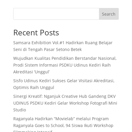
Search
Recent Posts
Samsara Exhibition Vol.#1 Hadirkan Ruang Belajar
Seni di Tengah Pasar Setono Betek
Wujudkan Kualitas Pendidikan Berstandar Nasional,
Prodi Sistem Informasi PSDKU Udinus Kediri Raih
Akreditasi ‘Unggul’
Sisfo Udinus Kediri Sukses Gelar Visitasi Akreditasi,
Optimis Raih Unggul
Sinergi Kreatif: Nganjuk Creative Hub Gandeng DKV
UDINUS PSDKU Kediri Gelar Workshop Fotografi Mini
Studio
Raganyala Hadirkan “Movielab” melalui Program
Raganyala Goes to School, 94 Siswa Ikuti Workshop