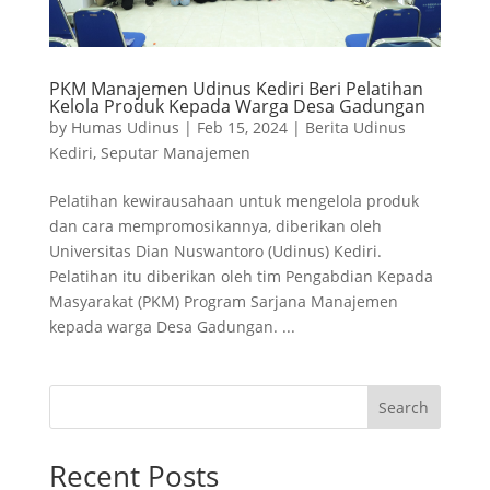
PKM Manajemen Udinus Kediri Beri Pelatihan
Kelola Produk Kepada Warga Desa Gadungan
by
Humas Udinus
|
Feb 15, 2024
|
Berita Udinus
Kediri
,
Seputar Manajemen
Pelatihan kewirausahaan untuk mengelola produk
dan cara mempromosikannya, diberikan oleh
Universitas Dian Nuswantoro (Udinus) Kediri.
Pelatihan itu diberikan oleh tim Pengabdian Kepada
Masyarakat (PKM) Program Sarjana Manajemen
kepada warga Desa Gadungan. ...
Search
Recent Posts