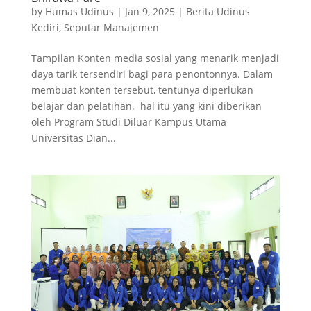
by
Humas Udinus
|
Jan 9, 2025
|
Berita Udinus
Kediri
,
Seputar Manajemen
Tampilan Konten media sosial yang menarik menjadi
daya tarik tersendiri bagi para penontonnya. Dalam
membuat konten tersebut, tentunya diperlukan
belajar dan pelatihan. hal itu yang kini diberikan
oleh Program Studi Diluar Kampus Utama
Universitas Dian...