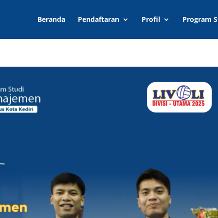
Beranda
Pendaftaran
Profil
Program S