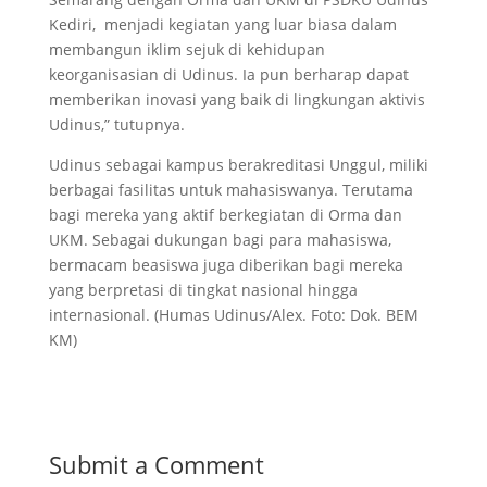
Kediri, menjadi kegiatan yang luar biasa dalam
membangun iklim sejuk di kehidupan
keorganisasian di Udinus. Ia pun berharap dapat
memberikan inovasi yang baik di lingkungan aktivis
Udinus,” tutupnya.
Udinus sebagai kampus berakreditasi Unggul, miliki
berbagai fasilitas untuk mahasiswanya. Terutama
bagi mereka yang aktif berkegiatan di Orma dan
UKM. Sebagai dukungan bagi para mahasiswa,
bermacam beasiswa juga diberikan bagi mereka
yang berpretasi di tingkat nasional hingga
internasional. (Humas Udinus/Alex. Foto: Dok. BEM
KM)
Submit a Comment