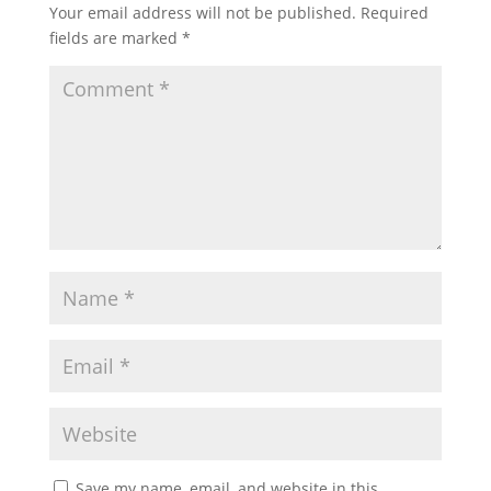
Your email address will not be published.
Required
fields are marked
*
Save my name, email, and website in this