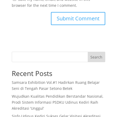
browser for the next time I comment.
Search
Recent Posts
Samsara Exhibition Vol.#1 Hadirkan Ruang Belajar
Seni di Tengah Pasar Setono Betek
Wujudkan Kualitas Pendidikan Berstandar Nasional,
Prodi Sistem Informasi PSDKU Udinus Kediri Raih
Akreditasi ‘Unggul’
Sisfo Udinus Kediri Sukses Gelar Visitasi Akreditasi,