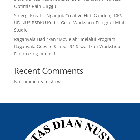
Optimis Raih Unggul
Sinergi Kreatif: Nganjuk Creative Hub Gandeng DKV
UDINUS PSDKU Kediri Gelar Workshop Fotografi Mini
Studio
Raganyala Hadirkan “Movielab” melalui Program
Raganyala Goes to School, 94 Siswa Ikuti Workshop
Filmmaking Intensif
Recent Comments
No comments to show.