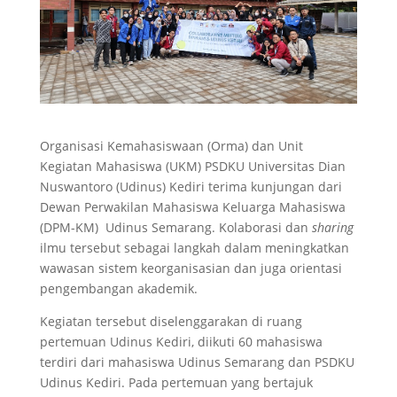
Organisasi Kemahasiswaan (Orma) dan Unit
Kegiatan Mahasiswa (UKM) PSDKU Universitas Dian
Nuswantoro (Udinus) Kediri terima kunjungan dari
Dewan Perwakilan Mahasiswa Keluarga Mahasiswa
(DPM-KM) Udinus Semarang. Kolaborasi dan
sharing
ilmu tersebut sebagai langkah dalam meningkatkan
wawasan sistem keorganisasian dan juga orientasi
pengembangan akademik.
Kegiatan tersebut diselenggarakan di ruang
pertemuan Udinus Kediri, diikuti 60 mahasiswa
terdiri dari mahasiswa Udinus Semarang dan PSDKU
Udinus Kediri. Pada pertemuan yang bertajuk