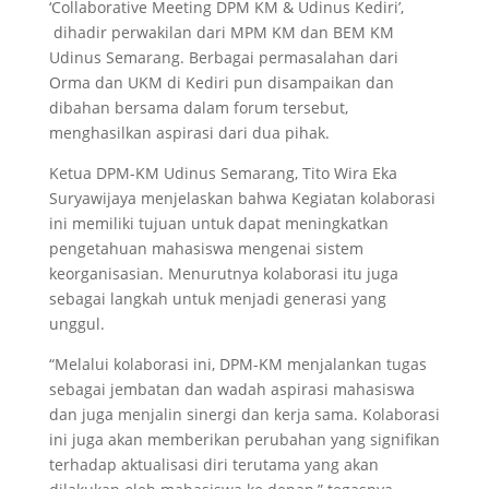
‘Collaborative Meeting DPM KM & Udinus Kediri’,
dihadir perwakilan dari MPM KM dan BEM KM
Udinus Semarang. Berbagai permasalahan dari
Orma dan UKM di Kediri pun disampaikan dan
dibahan bersama dalam forum tersebut,
menghasilkan aspirasi dari dua pihak.
Ketua DPM-KM Udinus Semarang, Tito Wira Eka
Suryawijaya menjelaskan bahwa Kegiatan kolaborasi
ini memiliki tujuan untuk dapat meningkatkan
pengetahuan mahasiswa mengenai sistem
keorganisasian. Menurutnya kolaborasi itu juga
sebagai langkah untuk menjadi generasi yang
unggul.
“Melalui kolaborasi ini, DPM-KM menjalankan tugas
sebagai jembatan dan wadah aspirasi mahasiswa
dan juga menjalin sinergi dan kerja sama. Kolaborasi
ini juga akan memberikan perubahan yang signifikan
terhadap aktualisasi diri terutama yang akan