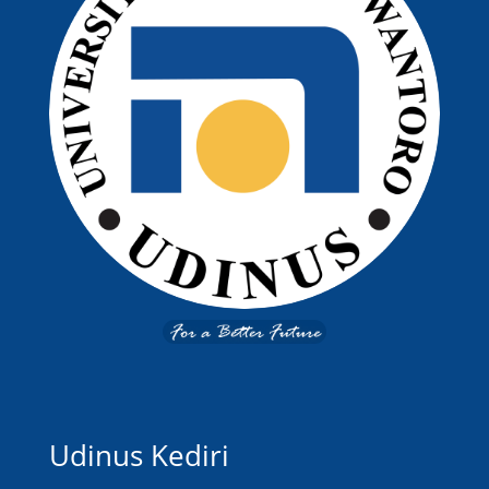
Udinus Kediri