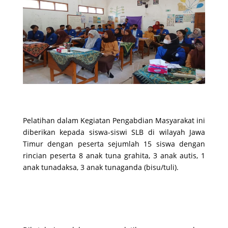
Pelatihan dalam Kegiatan Pengabdian Masyarakat ini
diberikan kepada siswa-siswi SLB di wilayah Jawa
Timur dengan peserta sejumlah 15 siswa dengan
rincian peserta 8 anak tuna grahita, 3 anak autis, 1
anak tunadaksa, 3 anak tunaganda (bisu/tuli).