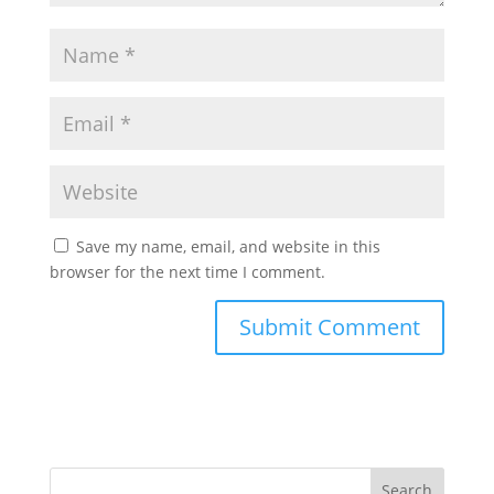
Save my name, email, and website in this
browser for the next time I comment.
Search