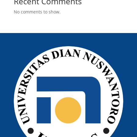
Recent Comments
No comments to show.