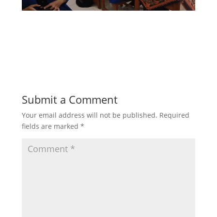
Submit a Comment
Your email address will not be published.
Required
fields are marked
*