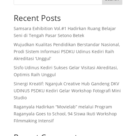
Recent Posts
Samsara Exhibition Vol.#1 Hadirkan Ruang Belajar
Seni di Tengah Pasar Setono Betek
Wujudkan Kualitas Pendidikan Berstandar Nasional,
Prodi Sistem Informasi PSDKU Udinus Kediri Raih
Akreditasi ‘Unggul’
Sisfo Udinus Kediri Sukses Gelar Visitasi Akreditasi,
Optimis Raih Unggul
Sinergi Kreatif: Nganjuk Creative Hub Gandeng DKV
UDINUS PSDKU Kediri Gelar Workshop Fotografi Mini
Studio
Raganyala Hadirkan “Movielab” melalui Program
Raganyala Goes to School, 94 Siswa Ikuti Workshop
Filmmaking Intensif