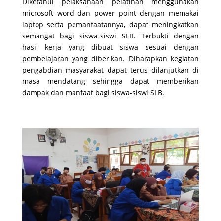
Diketahui pelaksanaan pelatihan menggunakan
microsoft word dan power point dengan memakai
laptop serta pemanfaatannya, dapat meningkatkan
semangat bagi siswa-siswi SLB. Terbukti dengan
hasil kerja yang dibuat siswa sesuai dengan
pembelajaran yang diberikan. Diharapkan kegiatan
pengabdian masyarakat dapat terus dilanjutkan di
masa mendatang sehingga dapat memberikan
dampak dan manfaat bagi siswa-siswi SLB.