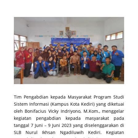
Tim Pengabdian kepada Masyarakat Program Studi
Sistem Informasi (Kampus Kota Kediri) yang diketuai
oleh Bonifacius Vicky Indriyono, M.Kom., menggelar
kegiatan pengabdian kepada masyarakat pada
tanggal 7 Juni – 9 Juni 2023 yang diselenggarakan di
SLB Nurul Ikhsan Ngadiluwih Kediri. Kegiatan