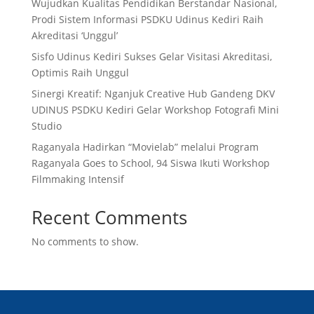
Wujudkan Kualitas Pendidikan Berstandar Nasional,
Prodi Sistem Informasi PSDKU Udinus Kediri Raih
Akreditasi ‘Unggul’
Sisfo Udinus Kediri Sukses Gelar Visitasi Akreditasi,
Optimis Raih Unggul
Sinergi Kreatif: Nganjuk Creative Hub Gandeng DKV
UDINUS PSDKU Kediri Gelar Workshop Fotografi Mini
Studio
Raganyala Hadirkan “Movielab” melalui Program
Raganyala Goes to School, 94 Siswa Ikuti Workshop
Filmmaking Intensif
Recent Comments
No comments to show.