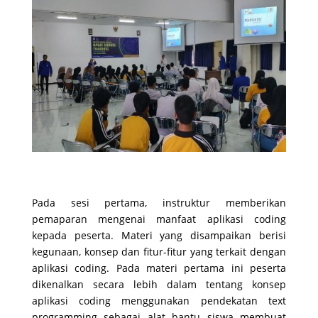
Pada sesi pertama, instruktur memberikan
pemaparan mengenai manfaat aplikasi coding
kepada peserta. Materi yang disampaikan berisi
kegunaan, konsep dan fitur-fitur yang terkait dengan
aplikasi coding. Pada materi pertama ini peserta
dikenalkan secara lebih dalam tentang konsep
aplikasi coding menggunakan pendekatan text
programming sebagai alat bantu siswa membuat