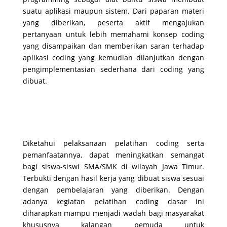
suatu aplikasi maupun sistem. Dari paparan materi
yang diberikan, peserta aktif mengajukan
pertanyaan untuk lebih memahami konsep coding
yang disampaikan dan memberikan saran terhadap
aplikasi coding yang kemudian dilanjutkan dengan
pengimplementasian sederhana dari coding yang
dibuat.
Diketahui pelaksanaan pelatihan coding serta
pemanfaatannya, dapat meningkatkan semangat
bagi siswa-siswi SMA/SMK di wilayah Jawa Timur.
Terbukti dengan hasil kerja yang dibuat siswa sesuai
dengan pembelajaran yang diberikan. Dengan
adanya kegiatan pelatihan coding dasar ini
diharapkan mampu menjadi wadah bagi masyarakat
khususnya kalangan pemuda untuk