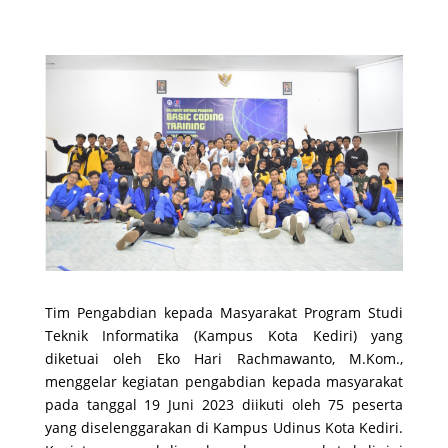
Tim Pengabdian kepada Masyarakat Program Studi
Teknik Informatika (Kampus Kota Kediri) yang
diketuai oleh Eko Hari Rachmawanto, M.Kom.,
menggelar kegiatan pengabdian kepada masyarakat
pada tanggal 19 Juni 2023 diikuti oleh 75 peserta
yang diselenggarakan di Kampus Udinus Kota Kediri.