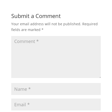
Submit a Comment
Your email address will not be published.
Required
fields are marked
*