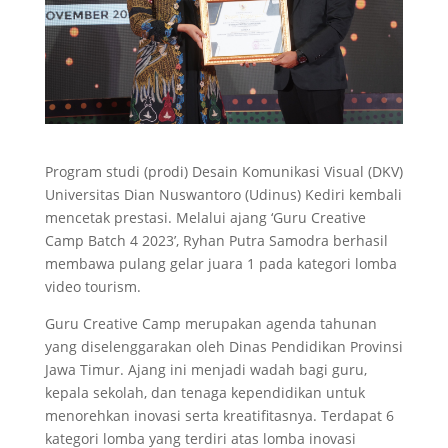
Program studi (prodi) Desain Komunikasi Visual (DKV)
Universitas Dian Nuswantoro (Udinus) Kediri kembali
mencetak prestasi. Melalui ajang ‘Guru Creative
Camp Batch 4 2023’, Ryhan Putra Samodra berhasil
membawa pulang gelar juara 1 pada kategori lomba
video tourism.
Guru Creative Camp merupakan agenda tahunan
yang diselenggarakan oleh Dinas Pendidikan Provinsi
Jawa Timur. Ajang ini menjadi wadah bagi guru,
kepala sekolah, dan tenaga kependidikan untuk
menorehkan inovasi serta kreatifitasnya. Terdapat 6
kategori lomba yang terdiri atas lomba inovasi