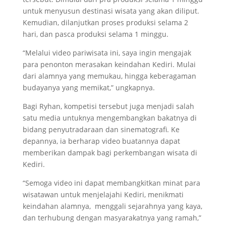
untuk menyusun destinasi wisata yang akan diliput.
Kemudian, dilanjutkan proses produksi selama 2
hari, dan pasca produksi selama 1 minggu.
“Melalui video pariwisata ini, saya ingin mengajak
para penonton merasakan keindahan Kediri. Mulai
dari alamnya yang memukau, hingga keberagaman
budayanya yang memikat,” ungkapnya.
Bagi Ryhan, kompetisi tersebut juga menjadi salah
satu media untuknya mengembangkan bakatnya di
bidang penyutradaraan dan sinematografi. Ke
depannya, ia berharap video buatannya dapat
memberikan dampak bagi perkembangan wisata di
Kediri.
“Semoga video ini dapat membangkitkan minat para
wisatawan untuk menjelajahi Kediri, menikmati
keindahan alamnya, menggali sejarahnya yang kaya,
dan terhubung dengan masyarakatnya yang ramah,”