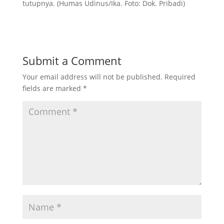
tutupnya. (Humas Udinus/Ika. Foto: Dok. Pribadi)
Submit a Comment
Your email address will not be published.
Required
fields are marked
*