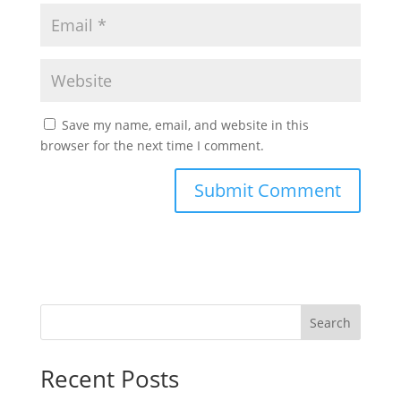
Save my name, email, and website in this
browser for the next time I comment.
Search
Recent Posts