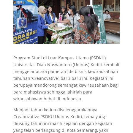
Program Studi di Luar Kampus Utama (PSDKU)
Universitas Dian Nuswantoro (Udinus) Kediri kembali
menggelar acara pameran ide bisnis kewirausahaan
tahunan ‘Creanovative’, baru-baru ini. Kegiatan ini
berupaya mendorong semangat kewirausahaan bagi
para mahasiswa sehingga lahirlah para
wirausahawan hebat di Indonesia.
Menjadi tahun kedua diselenggarakannya
Creanovative PSDKU Udinus Kediri, tema yang
diusung tahun ini masih sejalan dengan kegiatan
yang telah berlangsung di Kota Semarang, yakni