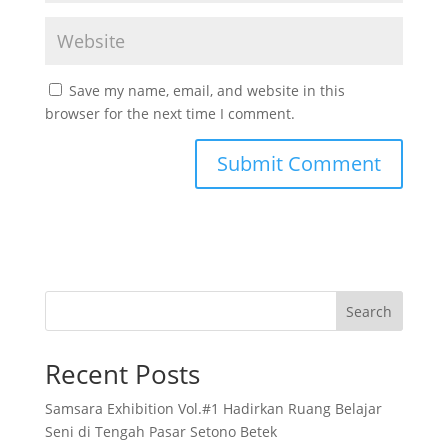
Save my name, email, and website in this
browser for the next time I comment.
Search
Recent Posts
Samsara Exhibition Vol.#1 Hadirkan Ruang Belajar
Seni di Tengah Pasar Setono Betek