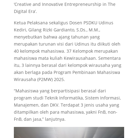
‘Creative and Innovative Entrepreneurship in The
Digital Era’.
Ketua Pelaksana sekaligus Dosen PSDKU Udinus
Kediri, Gilang Rizki Gardianto, S.Ds., M.M.,
menyebutkan bahwa ajang tahunan yang
merupakan turunan visi dari Udinus itu diikuti oleh
40 kelompok mahasiswa. 37 Kelompok merupakan
mahasiswa mata kuliah Kewirausahaan. Sementara
itu, 3 lainnya berasal dari kelompok wirausaha yang
akan berlaga pada Program Pembinaan Mahasiswa
Wirausaha (P2MW) 2025.
“Mahasiswa yang berpartisipasi berasal dari
program studi Teknik Informatika, Sistem Informasi,
Manajemen, dan DKV. Terdapat 3 jenis usaha yang
ditampilkan oleh para mahasiswa, yakni FnB, non-
FnB, dan jasa,” lanjutnya.