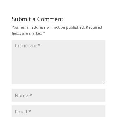
Submit a Comment
Your email address will not be published.
Required
fields are marked
*