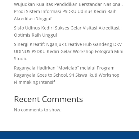
Wujudkan Kualitas Pendidikan Berstandar Nasional,
Prodi Sistem Informasi PSDKU Udinus Kediri Raih
Akreditasi ‘Unggul’
Sisfo Udinus Kediri Sukses Gelar Visitasi Akreditasi,
Optimis Raih Unggul
Sinergi Kreatif: Nganjuk Creative Hub Gandeng DKV
UDINUS PSDKU Kediri Gelar Workshop Fotografi Mini
Studio
Raganyala Hadirkan “Movielab” melalui Program
Raganyala Goes to School, 94 Siswa Ikuti Workshop
Filmmaking Intensif
Recent Comments
No comments to show.