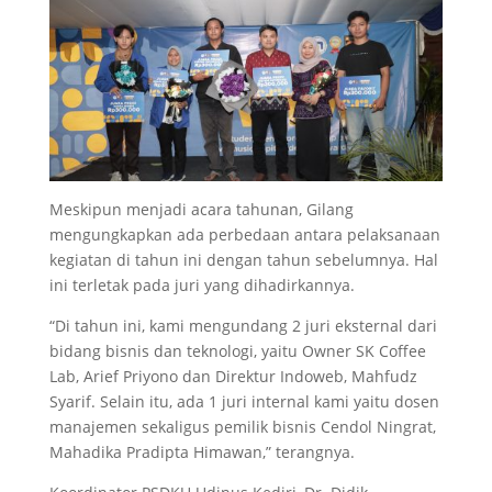
Meskipun menjadi acara tahunan, Gilang
mengungkapkan ada perbedaan antara pelaksanaan
kegiatan di tahun ini dengan tahun sebelumnya. Hal
ini terletak pada juri yang dihadirkannya.
“Di tahun ini, kami mengundang 2 juri eksternal dari
bidang bisnis dan teknologi, yaitu Owner SK Coffee
Lab, Arief Priyono dan Direktur Indoweb, Mahfudz
Syarif. Selain itu, ada 1 juri internal kami yaitu dosen
manajemen sekaligus pemilik bisnis Cendol Ningrat,
Mahadika Pradipta Himawan,” terangnya.